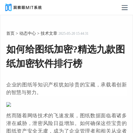
首页
>
动态中心
>
技术文章
2025-05-20 15:44:31
如何给图纸加密?精选九款图
纸加密软件排行榜
企业的图纸等知识产权犹如珍贵的宝藏，承载着创新
的智慧与努力。
然而随着网络技术的飞速发展，图纸数据面临着诸多
潜在威胁，泄密风险日益增加。如何确保这些宝贵的
图纸资产安全无虞，成为了企业管理者和相关从业者