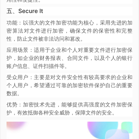
五、Secure It
功能：以强大的文件加密功能为核心，采用先进的加
密算法对文件进行加密，确保文件的保密性和完整
性，防止文件被非法访问和篡改。
应用场景：适用于企业和个人对重要文件进行加密保
护，如企业的财务报表、合同文件，以及个人的银行
账户信息、证件扫描件等。
受众用户：主要是对文件安全性有较高要求的企业和
个人用户，希望通过可靠的加密软件保护自己的重要
数据。
优势：加密技术先进，能够提供高强度的文件加密保
护，有效抵御各种安全威胁，保障文件的安全。