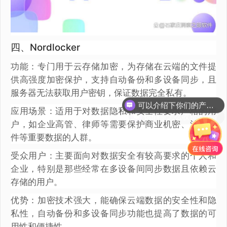
四、Nordlocker
功能：专门用于云存储加密，为存储在云端的文件提
供高强度加密保护，支持自动备份和多设备同步，且
可以介绍下你们的产品么？
服务器无法获取用户密钥，保证数据完全私有。
你们是怎么收费的呢？
应用场景：适用于对数据隐私和安全性要求严格的用
户，如企业高管、律师等需要保护商业机密、法律文
件等重要数据的人群。
受众用户：主要面向对数据安全有较高要求的个人和
企业，特别是那些经常在多设备间同步数据且依赖云
存储的用户。
优势：加密技术强大，能确保云端数据的安全性和隐
私性，自动备份和多设备同步功能也提高了数据的可
用性和便捷性。