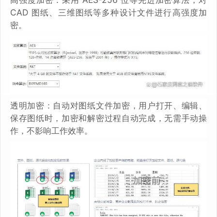
CAD 图纸、三维图纸等多种设计文件进行高强度加
密。
透明加密：自动对图纸文件加密，用户打开、编辑、
保存图纸时，加密和解密过程自动完成，无需手动操
作，不影响工作效率。