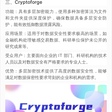
三、Cryptoforge
功能：具有多层加密能力，使用多种加密算法为文件
和文件夹提供深度保护，确保数据具备多层安全防
护，能有效抵御数据泄露风险。
应用场景：适用于对数据安全性要求极高的场景，如
金融机构处理敏感交易数据、科研单位保护未公开的
研究成果等。
受众用户：主要面向企业的 IT 部门、科研机构的技术
人员以及对数据安全有严格要求的专业人士。
优势：多层加密技术提供了高度的数据安全性，能够
满足对数据保密性要求苛刻的企业和机构的需求。