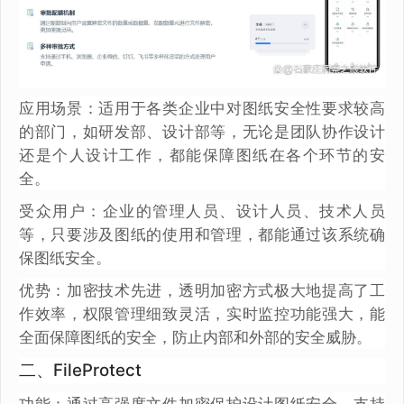
应用场景：适用于各类企业中对图纸安全性要求较高
的部门，如研发部、设计部等，无论是团队协作设计
还是个人设计工作，都能保障图纸在各个环节的安
全。
受众用户：企业的管理人员、设计人员、技术人员
等，只要涉及图纸的使用和管理，都能通过该系统确
保图纸安全。
优势：加密技术先进，透明加密方式极大地提高了工
作效率，权限管理细致灵活，实时监控功能强大，能
全面保障图纸的安全，防止内部和外部的安全威胁。
二、FileProtect
功能：通过高强度文件加密保护设计图纸安全，支持