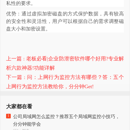
私性的要求。
优势：通过虚拟加密磁盘的方式保护数据，具有较高
的安全性和灵活性，用户可以根据自己的需求调整磁
盘大小和加密设置。
上一篇
: 老板必看|企业防泄密软件哪个好用?专业解
析六款神器!功能详解
下一篇
: 问：上网行为监控方法有哪些？答：五个
上网行为监控方法教给你​，分分钟Get!
大家都在看
1
公司局域网怎么监控？推荐五个局域网监控小技巧，
分分钟能学会