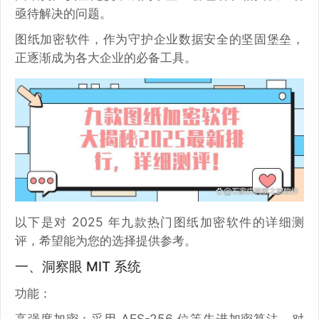
亟待解决的问题。
图纸加密软件，作为守护企业数据安全的坚固堡垒，
正逐渐成为各大企业的必备工具。
以下是对 2025 年九款热门图纸加密软件的详细测
评，希望能为您的选择提供参考。
一、洞察眼 MIT 系统
功能：
高强度加密：采用 AES-256 位等先进加密算法，对