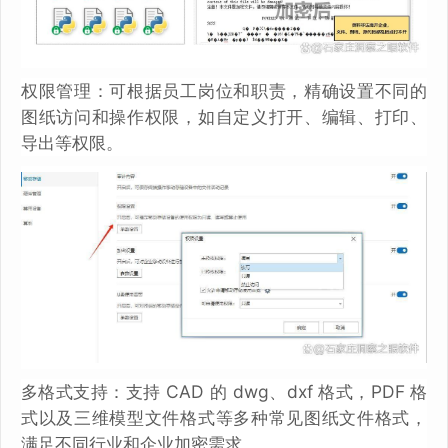
权限管理：可根据员工岗位和职责，精确设置不同的
图纸访问和操作权限，如自定义打开、编辑、打印、
导出等权限。
多格式支持：支持 CAD 的 dwg、dxf 格式，PDF 格
式以及三维模型文件格式等多种常见图纸文件格式，
满足不同行业和企业加密需求。