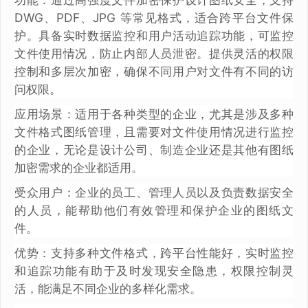
DWG、PDF、JPG 等常见格式，适合跨平台文件保
护。具备实时数据监控和用户活动追踪功能，可监控
文件使用情况，防止内部人员泄密。提供灵活的权限
控制和多层次加密，确保不同用户对文件有不同的访
问权限。
应用场景：适用于各种类型的企业，尤其是涉及多种
文件格式图纸管理，且需要对文件使用情况进行监控
的企业，无论是设计公司、制造企业还是其他有图纸
加密需求的企业都适用。
受众用户：企业的员工、管理人员以及负责数据安全
的人员，能帮助他们有效管理和保护企业的图纸文
件。
优势：支持多种文件格式，跨平台性能好，实时监控
和追踪功能有助于及时发现安全隐患，权限控制灵
活，能满足不同企业的多样化需求。