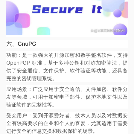
六、GnuPG
功能：是一款强大的开源加密和数字签名软件，支持
OpenPGP 标准，基于多种公钥和对称加密算法，提
供了安全通信、文件保护、软件验证等功能，还具备
完整的密钥管理系统。
应用场景：广泛应用于安全通信、文件加密、软件分
发等领域，可用于加密电子邮件、保护本地文件以及
验证软件的完整性等。
受众用户：受到开源爱好者、技术人员以及对数据安
全有较高要求的企业和个人的喜爱，尤其适用于需要
进行安全的信息交换和数据保护的场景。