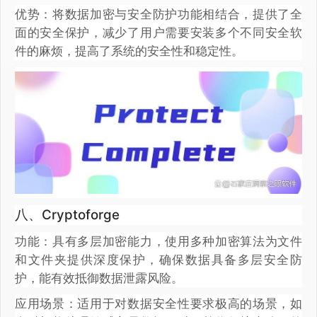
优势：将数据加密与安全防护功能相结合，提供了全
面的安全保护，减少了用户需要安装多个不同安全软
件的麻烦，提高了系统的安全性和稳定性。
八、Cryptoforge
功能：具有多层加密能力，使用多种加密算法为文件
和文件夹提供深度保护，确保数据具备多层安全防
护，能有效抵御数据泄露风险。
应用场景：适用于对数据安全性要求极高的场景，如