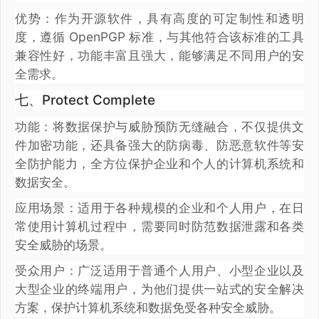
优势：作为开源软件，具有高度的可定制性和透明
度，遵循 OpenPGP 标准，与其他符合该标准的工具
兼容性好，功能丰富且强大，能够满足不同用户的安
全需求。
七、Protect Complete
功能：将数据保护与威胁预防无缝融合，不仅提供文
件加密功能，还具备强大的防病毒、防恶意软件等安
全防护能力，全方位保护企业和个人的计算机系统和
数据安全。
应用场景：适用于各种规模的企业和个人用户，在日
常使用计算机过程中，需要同时防范数据泄露和各类
安全威胁的场景。
受众用户：广泛适用于普通个人用户、小型企业以及
大型企业的终端用户，为他们提供一站式的安全解决
方案，保护计算机系统和数据免受各种安全威胁。