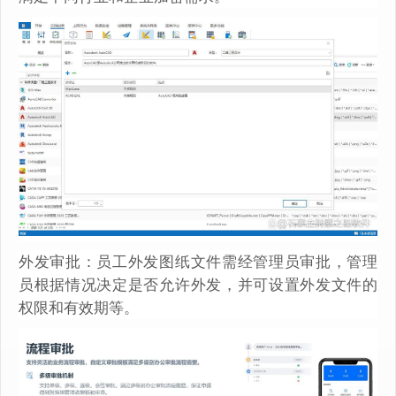
外发审批：员工外发图纸文件需经管理员审批，管理
员根据情况决定是否允许外发，并可设置外发文件的
权限和有效期等。