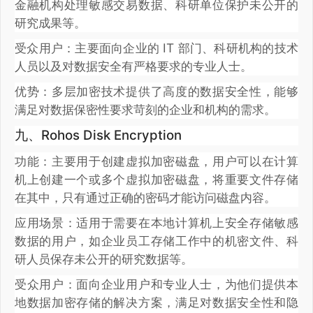
金融机构处理敏感交易数据、科研单位保护未公开的
研究成果等。
受众用户：主要面向企业的 IT 部门、科研机构的技术
人员以及对数据安全有严格要求的专业人士。
优势：多层加密技术提供了高度的数据安全性，能够
满足对数据保密性要求苛刻的企业和机构的需求。
九、Rohos Disk Encryption
功能：主要用于创建虚拟加密磁盘，用户可以在计算
机上创建一个或多个虚拟加密磁盘，将重要文件存储
在其中，只有通过正确的密码才能访问磁盘内容。
应用场景：适用于需要在本地计算机上安全存储敏感
数据的用户，如企业员工存储工作中的机密文件、科
研人员保存未公开的研究数据等。
受众用户：面向企业用户和专业人士，为他们提供本
地数据加密存储的解决方案，满足对数据安全性和隐