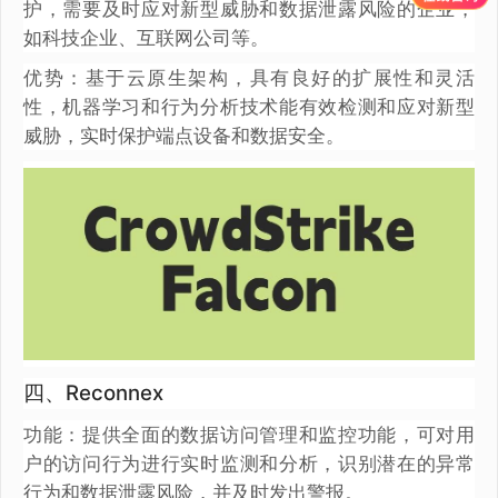
护，需要及时应对新型威胁和数据泄露风险的企业，
如科技企业、互联网公司等。
优势：基于云原生架构，具有良好的扩展性和灵活
性，机器学习和行为分析技术能有效检测和应对新型
威胁，实时保护端点设备和数据安全。
四、Reconnex
功能：提供全面的数据访问管理和监控功能，可对用
户的访问行为进行实时监测和分析，识别潜在的异常
行为和数据泄露风险，并及时发出警报。