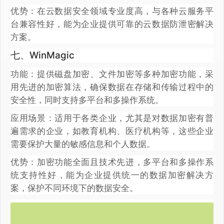
优势：在云数据安全领域专业度高，与各种云服务平
台兼容性好，能为企业提供可靠的云数据防泄密解决
方案。
七、WinMagic
功能：提供磁盘加密、文件加密等多种加密功能，采
用先进的加密算法，确保数据在存储和传输过程中的
安全性，同时支持多平台和多操作系统。
应用场景：适用于各类企业，尤其是对数据加密有普
遍需求的企业，如教育机构、医疗机构等，这些企业
需要保护大量的敏感信息和个人数据。
优势：加密功能全面且技术先进，多平台和多操作系
统支持性好，能为企业提供统一的数据加密解决方
案，保护不同环境下的数据安全。