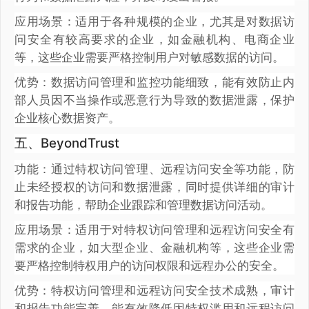
应用场景：适用于各种规模的企业，尤其是对数据访
问安全有较高要求的企业，如金融机构、电商企业
等，这些企业需要严格控制用户对敏感数据的访问。
优势：数据访问管理和监控功能细致，能有效防止内
部人员因不当操作或恶意行为导致的数据泄露，保护
企业核心数据资产。
五、BeyondTrust
功能：通过特权访问管理、远程访问安全等功能，防
止未经授权的访问和数据泄露，同时提供详细的审计
和报告功能，帮助企业跟踪和管理数据访问活动。
应用场景：适用于对特权访问管理和远程访问安全有
需求的企业，如大型企业、金融机构等，这些企业需
要严格控制特权用户的访问权限和远程办公的安全。
优势：特权访问管理和远程访问安全技术成熟，审计
和报告功能完善，能有效降低因特权滥用和远程访问