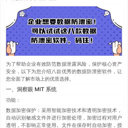
为了帮助企业有效防范数据泄露风险，保护核心资产
安全，以下为您介绍八款优秀的数据防泄密软件，让
您全面了解市场上的优质选择。
一、洞察眼 MIT 系统
功能：
数据加密保护：采用智能加密技术和透明加密技术，
自动识别敏感文件并进行加密处理，加密过程对用户
透明，不影响正常使用。文件在保存时自动加密，授