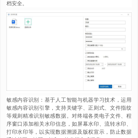
档安全。
敏感内容识别：基于人工智能与机器学习技术，运用
敏感内容识别引擎，支持关键字、正则式、文件指纹
等规则精准识别敏感数据。对终端各类电子文件、程
序窗口添加相关水印信息，如屏幕水印、流转水印、
打印水印等，以实现数据溯源及版权宣示，防止数据