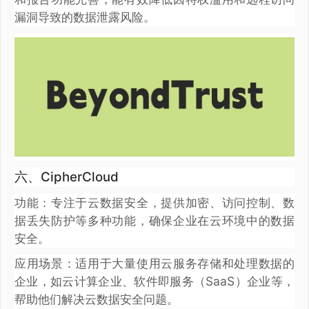
漏洞导致的数据泄露风险。
六、CipherCloud
功能：专注于云数据安全，提供加密、访问控制、数
据丢失防护等多种功能，确保企业在云环境中的数据
安全。
应用场景：适用于大量使用云服务存储和处理数据的
企业，如云计算企业、软件即服务（SaaS）企业等，
帮助他们解决云数据安全问题。