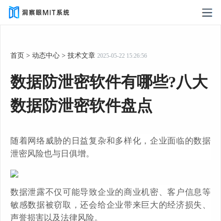
首页
>
动态中心
>
技术文章
2025-05-22 15:26:56
数据防泄密软件有哪些?八大
数据防泄密软件盘点
随着网络威胁的日益复杂和多样化，企业面临的数据
泄密风险也与日俱增。
数据泄露不仅可能导致企业的商业机密、客户信息等
敏感数据被窃取，还会给企业带来巨大的经济损失、
声誉损害以及法律风险。