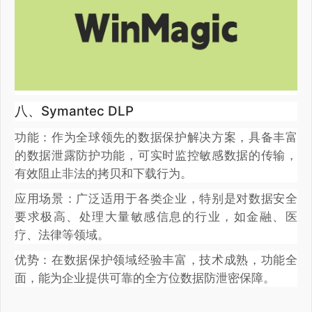
八、Symantec DLP
功能：作为全球领先的数据保护解决方案，具备丰富
的数据泄露防护功能，可实时监控敏感数据的传输，
有效阻止非法的拷贝和下载行为。
应用场景：广泛适用于各类企业，特别是对数据安全
要求极高、处理大量敏感信息的行业，如金融、医
疗、法律等领域。
优势：在数据保护领域经验丰富，技术成熟，功能全
面，能为企业提供可靠的全方位数据防泄密保障。