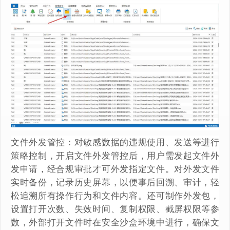
文件外发管控：对敏感数据的违规使用、发送等进行
策略控制，开启文件外发管控后，用户需发起文件外
发申请，经合规审批才可外发指定文件。对外发文件
实时备份，记录历史屏幕，以便事后回溯、审计，轻
松追溯所有操作行为和文件内容。还可制作外发包，
设置打开次数、失效时间、复制权限、截屏权限等参
数，外部打开文件时在安全沙盒环境中进行，确保文