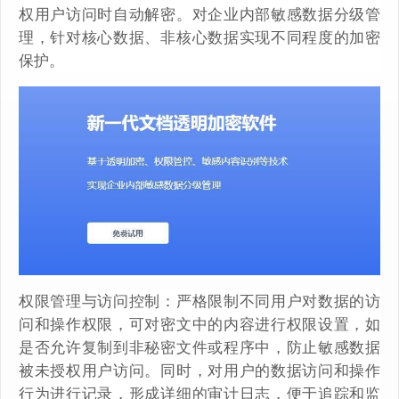
权用户访问时自动解密。对企业内部敏感数据分级管
理，针对核心数据、非核心数据实现不同程度的加密
保护。
权限管理与访问控制：严格限制不同用户对数据的访
问和操作权限，可对密文中的内容进行权限设置，如
是否允许复制到非秘密文件或程序中，防止敏感数据
被未授权用户访问。同时，对用户的数据访问和操作
行为进行记录，形成详细的审计日志，便于追踪和监