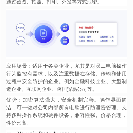
通过截图、拍照、打印、外发等方式泄密。
应用场景：适用于各类企业，尤其是对员工电脑操作
行为监控有需求，以及注重数据在存储、传输和使用
过程中安全防护的企业。例如金融科技企业、大型制
造企业、互联网企业、跨国贸易公司等。
优势：加密算法强大，安全机制完善。操作界面简
洁，可一键对公司内部所有电脑进行防泄密管理。支
持多种操作系统和硬件设备，兼容性强。价格合理，
性价比高。