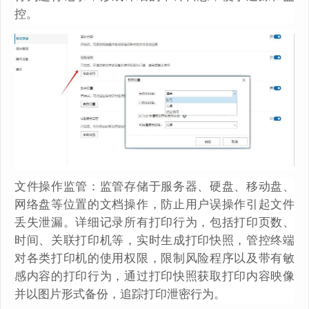
控。
文件操作监管：监管存储于服务器、硬盘、移动盘、
网络盘等位置的文档操作，防止用户误操作引起文件
丢失泄漏。详细记录所有打印行为，包括打印页数、
时间、关联打印机等，实时生成打印快照，管控终端
对各类打印机的使用权限，限制风险程序以及带有敏
感内容的打印行为，通过打印快照获取打印内容映像
并以图片形式备份，追踪打印泄密行为。