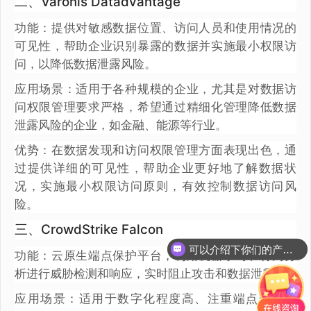
二、Varonis Datadvantage
功能：提供对敏感数据位置、访问人员和使用情况的
可见性，帮助企业识别暴露的数据并实施最小权限访
问，以降低数据泄露风险。
应用场景：适用于各种规模的企业，尤其是对数据访
问权限管理要求严格，希望通过精细化管理降低数据
泄露风险的企业，如金融、能源等行业。
优势：在数据发现和访问权限管理方面表现出色，通
过提供详细的可见性，帮助企业更好地了解数据状
况，实施最小权限访问原则，有效控制数据访问风
险。
三、CrowdStrike Falcon
可以介绍下你们的产品么？
功能：云原生端点保护平台，利用机器学习和行为分
析进行威胁检测和响应，实时阻止攻击和数据泄露。
应用场景：适用于数字化程度高、注重端点安全防