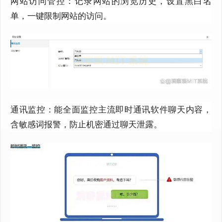
网站访问管控：记录网站的浏览历史，设置黑白名
单，一键限制网站的访问。
通讯监控：
能全面监控主流即时通讯软件聊天内容，
含敏感词报警，
防止机密通过聊天泄露。