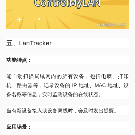
五、LanTracker
功能特点：
能自动扫描局域网内的所有设备，包括电脑、打印
机、路由器等，记录设备的
IP
地址、
MAC
地址、设
备名称等信息，实时监测设备的在线状态。
当有新设备接入或设备离线时，会及时发出提醒。
应用场景：