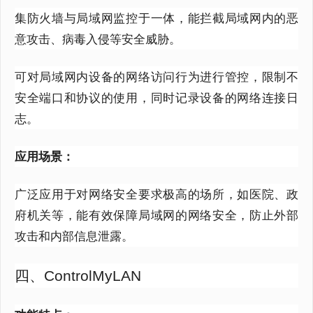
集防火墙与局域网监控于一体，能拦截局域网内的恶
意攻击、病毒入侵等安全威胁。
可对局域网内设备的网络访问行为进行管控，限制不
安全端口和协议的使用，同时记录设备的网络连接日
志。
应用场景：
广泛应用于对网络安全要求极高的场所，如医院、政
府机关等，能有效保障局域网的网络安全，防止外部
攻击和内部信息泄露。
四、ControlMyLAN