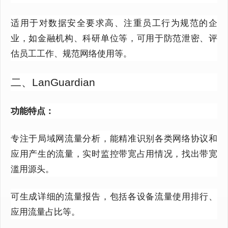
适用于对数据安全要求高、注重员工行为规范的企
业，如金融机构、科研单位等，可用于防范泄密、评
估员工工作、规范网络使用等。
二、LanGuardian
功能特点：
专注于局域网流量分析，能精准识别各类网络协议和
应用产生的流量，实时监控带宽占用情况，找出带宽
滥用源头。
可生成详细的流量报告，包括各设备流量使用排行、
应用流量占比等。