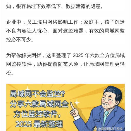
知，很容易埋下效率低下、数据泄露的隐患。
企业中，员工滥用网络影响工作；家庭里，孩子沉迷
不良内容让人忧心。面对这些难题，有效的局域网监
控必不可少。
为帮你解决困扰，这里整理了
2025
年六款全方位局域
网监控软件，助你提前防范风险，让局域网管理更轻
松。