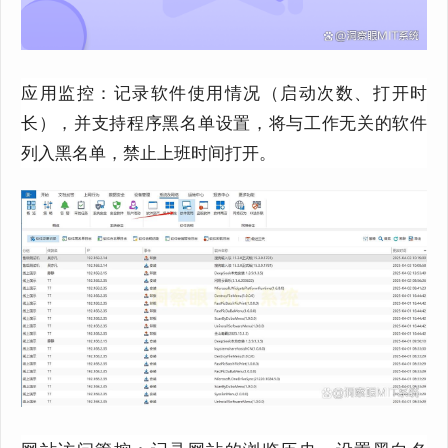
应用监控
：
记录软件使用情况
（
启动次数、打开时
长），
并支持程序黑名单设置，
将与工作无关的软件
列入黑名单，禁止上班时间打开。