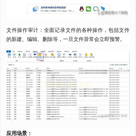
文件操作审计：全面记录文件的各种操作，包括文件
的新建、编辑、删除等，一旦文件异常会立即预警。
应用场景：