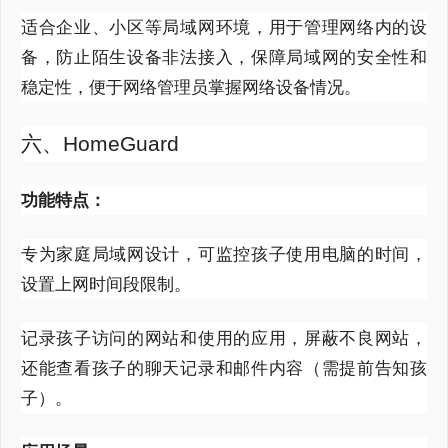
适合企业、小区等局域网环境，用于管理网络内的设
备，防止陌生设备非法接入，保障局域网的安全性和
稳定性，便于网络管理员掌握网络设备情况。
六、HomeGuard
功能特点：
专为家庭局域网设计，可监控孩子使用电脑的时间，
设置上网时间段限制。
记录孩子访问的网站和使用的应用，屏蔽不良网站，
还能查看孩子的聊天记录和邮件内容（需提前告知孩
子）。