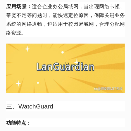
应用场景：
适合企业办公局域网，当出现网络卡顿、
带宽不足等问题时，能快速定位原因，保障关键业务
系统的网络通畅，也适用于校园局域网，合理分配网
络资源。
三、WatchGuard
功能特点：