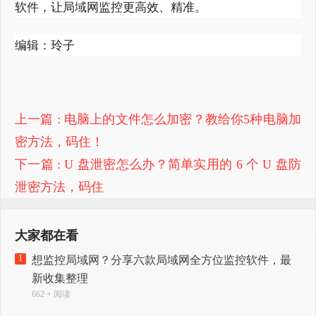
软件，让局域网监控更高效、精准。
编辑：玲子
上一篇
: 电脑上的文件怎么加密？教给你5种电脑加
密方法，码住！
下一篇
: U 盘泄密怎么办？简单实用的 6 个 U 盘防
泄密方法，码住
大家都在看
1
想监控局域网？分享六款局域网全方位监控软件，最
新收集整理
662 + 阅读