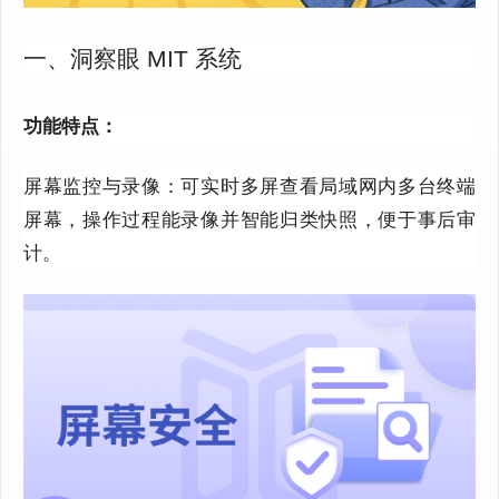
一、洞察眼 MIT 系统
功能特点：
屏幕监控与录像
：
可实时多屏查看局域网内
多
台终端
屏幕，操作过程能录像并智能归类快照，便于事后审
计。