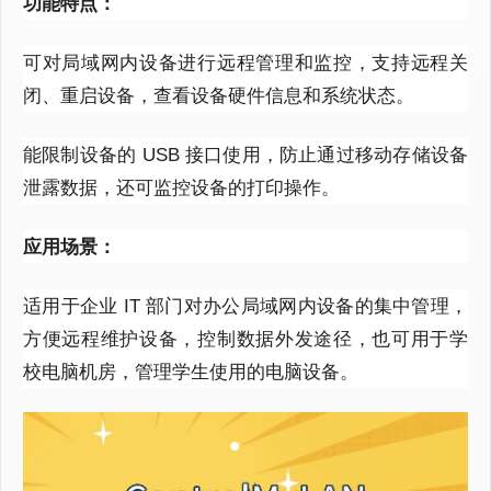
功能特点：
可对局域网内设备进行远程管理和监控，支持远程关
闭、重启设备，查看设备硬件信息和系统状态。
能限制设备的
USB
接口使用，防止通过移动存储设备
泄露数据，还可监控设备的打印操作。
应用场景：
适用于企业
IT
部门对办公局域网内设备的集中管理，
方便远程维护设备，控制数据外发途径，也可用于学
校电脑机房，管理学生使用的电脑设备。