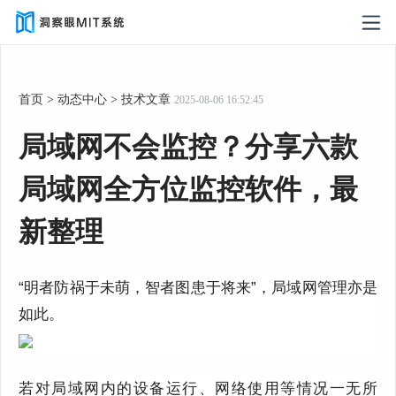
首页
>
动态中心
>
技术文章
2025-08-06 16:52:45
局域网不会监控？分享六款
局域网全方位监控软件，最
新整理
“明者防祸于未萌，智者图患于将来”，局域网管理亦是
如此。
若对局域网内的设备运行、网络使用等情况一无所