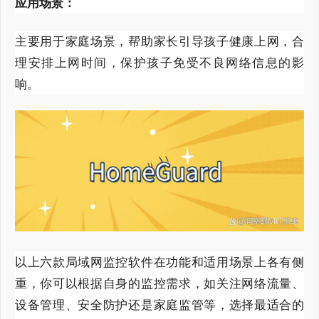
应用场景：
主要用于家庭场景，帮助家长引导孩子健康上网，合
理安排上网时间，保护孩子免受不良网络信息的影
响。
以上六款局域网监控软件在功能和适用场景上各有侧
重，你可以根据自身的监控需求，如关注网络流量、
设备管理、安全防护还是家庭监管等，选择最适合的