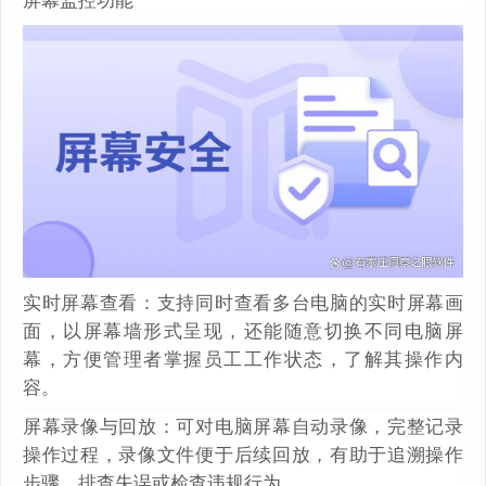
实时屏幕查看：支持同时查看多台电脑的实时屏幕画
面，以屏幕墙形式呈现，还能随意切换不同电脑屏
幕，方便管理者掌握员工工作状态，了解其操作内
容。
屏幕录像与回放：可对电脑屏幕自动录像，完整记录
操作过程，录像文件便于后续回放，有助于追溯操作
步骤、排查失误或检查违规行为。