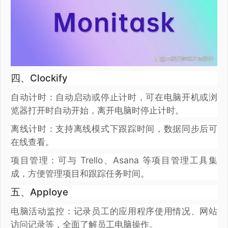
四、Clockify
自动计时：自动启动或停止计时，可在电脑开机或浏
览器打开时自动开始，离开电脑时停止计时。
离线计时：支持离线模式下跟踪时间，数据同步后可
在线查看。
项目管理：可与 Trello、Asana 等项目管理工具集
成，方便管理项目和跟踪任务时间。
五、Apploye
电脑活动监控：记录员工的应用程序使用情况、网站
访问记录等，全面了解员工电脑操作。