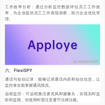
工作效率分析：通过分析监控数据评估员工工作效
率，为企业提供员工工作表现洞察，助力企业优化管
理。
六、FlexiSPY
通话与短信记录：能够记录通话内容和短信信息，让
监控者全面掌握通讯情况。
远程监控：可远程激活麦克风和摄像头，实现实时监
听和监视，但使用时需注意遵守法律法规。