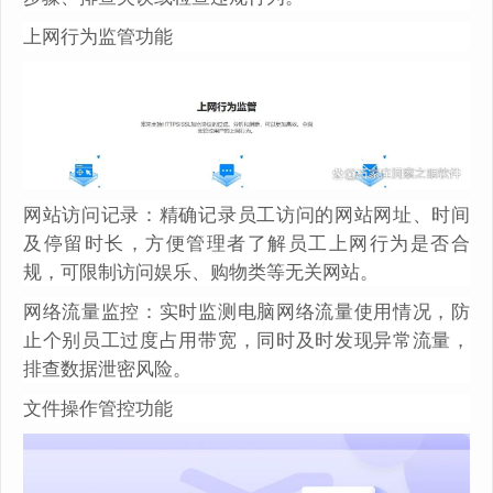
上网行为监管功能
网站访问记录：精确记录员工访问的网站网址、时间
及停留时长，方便管理者了解员工上网行为是否合
规，可限制访问娱乐、购物类等无关网站。
网络流量监控：实时监测电脑网络流量使用情况，防
止个别员工过度占用带宽，同时及时发现异常流量，
排查数据泄密风险。
文件操作管控功能