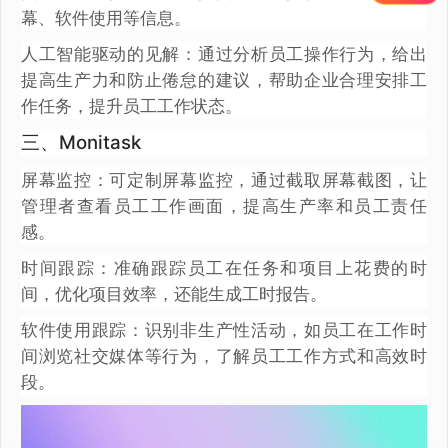
幕、软件使用等信息。
人工智能驱动的见解：通过分析员工操作行为，给出
提高生产力和防止倦怠的建议，帮助企业合理安排工
作任务，提升员工工作状态。
三、Monitask
屏幕监控：可定制屏幕监控，通过截取屏幕截图，让
管理者查看员工工作画面，提高生产率和员工责任
感。
时间跟踪：准确跟踪员工在任务和项目上花费的时
间，优化项目效率，还能生成工时报告。
软件使用跟踪：识别非生产性活动，如员工在工作时
间浏览社交媒体等行为，了解员工工作方式和高效时
段。