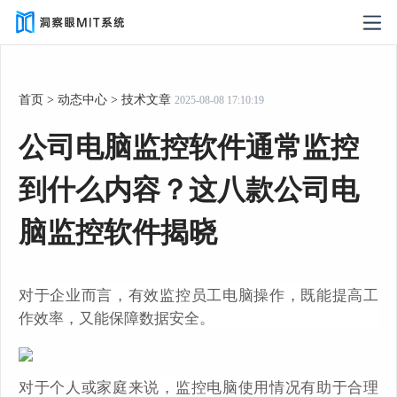
首页
>
动态中心
>
技术文章
2025-08-08 17:10:19
公司电脑监控软件通常监控
到什么内容？这八款公司电
脑监控软件揭晓
对于企业而言，有效监控员工电脑操作，既能提高工
作效率，又能保障数据安全。
对于个人或家庭来说，监控电脑使用情况有助于合理