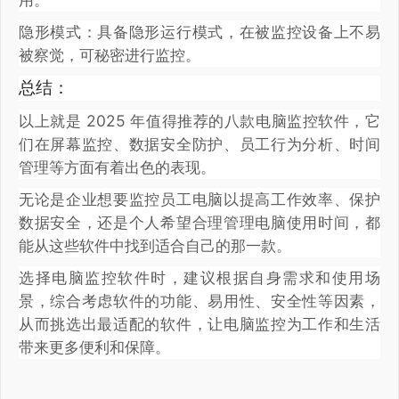
隐形模式：具备隐形运行模式，在被监控设备上不易
被察觉，可秘密进行监控。
总结：
以上就是 2025 年值得推荐的八款电脑监控软件，它
们在屏幕监控、数据安全防护、员工行为分析、时间
管理等方面有着出色的表现。
无论是企业想要监控员工电脑以提高工作效率、保护
数据安全，还是个人希望合理管理电脑使用时间，都
能从这些软件中找到适合自己的那一款。
选择电脑监控软件时，建议根据自身需求和使用场
景，综合考虑软件的功能、易用性、安全性等因素，
从而挑选出最适配的软件，让电脑监控为工作和生活
带来更多便利和保障。