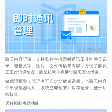
聊天内容记录：支持监控主流即时通讯工具的聊天记
录，包括文字、图片、文件传输等内容，方便了解员
工工作沟通情况，防范机密信息通过聊天渠道泄露。
敏感词预警：管理者可自定义敏感词库，当聊天内容
中出现敏感词时，系统立即预警并保存记录，便于后
续核查。
远程控制协助功能