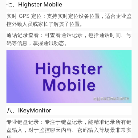
七、Highster Mobile
实时 GPS 定位：支持实时定位设备位置，适合企业监
控外勤人员或家长了解孩子位置。
通话记录查看：可查看通话记录，包括通话时间、号
码等信息，掌握通讯动态。
八、iKeyMonitor
专业键盘记录：专注于键盘记录，能精准记录所有键
盘输入，对于监控聊天内容、密码输入等场景非常实
用。