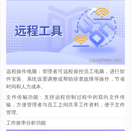
远程操作电脑：管理者可远程操控员工电脑，进行软
件安装、系统设置调整或帮助排查故障等操作，节省
时间和人力成本。
文件传输功能：支持远程控制过程中的双向文件传
输，方便管理者与员工之间共享工作资料，便于文件
管理。
工作效率分析功能