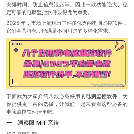
安排时间、防止信息泄露等。因此一款功能强大、稳
定可靠的电脑监控软件显得尤为重要。
2025 年，市场上涌现出了许多优秀的电脑监控软件，
它们各具特色，能满足不同用户的多样化需求。
下面就为大家介绍八款必备好用的
电脑监控软件
，为
你提供更丰富的选择，让我们一起来看看这些必备的
电脑监控软件清单吧。
一、洞察眼 MIT 系统
屏幕监控功能