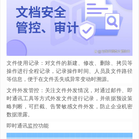
文件使用记录：对文件的新建、修改、删除、拷贝等
操作进行全程记录，记录操作时间、人员及文件路径
等信息，便于在文件丢失或异常变动时溯源。
文件外发管控：关注文件外发情况，对通过邮件、即
时通讯工具等方式外发文件进行记录，并依据预设策
略判断，可拦截、告警敏感文件外发，防止企业机密
数据泄露。
即时通讯监控功能