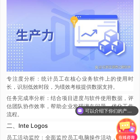
专注度分析：统计员工在核心业务软件上的使用时
长，识别低效时段，为绩效考核提供数据支持。
任务完成率分析：结合项目进度与软件使用数据，评
估团队协作效率，帮助企业发现潜在问题，优化工作
可以介绍下你们的产品么？
流程。
你们是怎么收费的呢？
二、Inte Logos
员工活动监控：全面监控员工电脑操作活动，记录屏