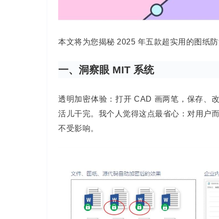
本文将为您揭秘 2025 年五款超实用的图
一、洞察眼 MIT 系统
透明加密体验：打开 CAD 画两笔，保存、
活儿干完。我个人觉得这点最省心：对用户
不受影响。