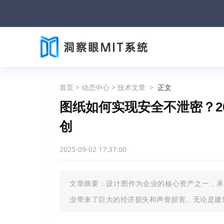
首页
>
动态中心
>
技术文章
>
正文
图纸如何实现安全不泄密？2
创
2025-09-02 17:37:00
文章摘要：设计图作为企业的核心资产之一，承
业带来了巨大的经济损失和声誉损害。无论是建