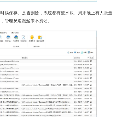
么时候保存、是否删除，系统都有流水账。周末晚上有人批量
见，管理员追溯起来不费劲。