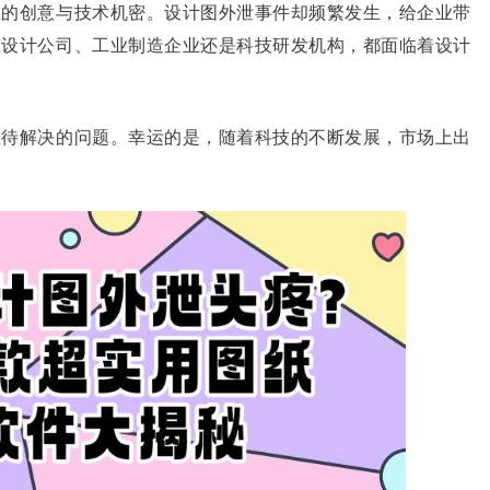
数的创意与技术机密。设计图外泄事件却频繁发生，给企业带
筑设计公司、工业制造企业还是科技研发机构，都面临着设计
亟待解决的问题。幸运的是，随着科技的不断发展，市场上出