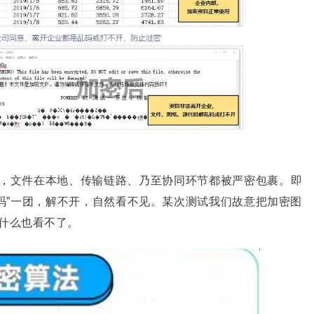
算法，文件在本地、传输链路、乃至协同环节都被严密包裹。即
码”一团，解不开，自然看不见。某次测试我们故意把加密图
什么也看不了。