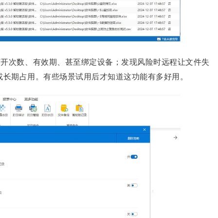
打开次数、有效期、甚至绑定设备；发现风险时远程让文件失
”或长期占用。有些场景试用后才知道这功能有多好用。