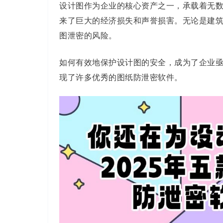
设计图作为企业的核心资产之一，承载着无
来了巨大的经济损失和声誉损害。无论是建
图泄密的风险。
如何有效地保护设计图的安全，成为了企业
现了许多优秀的图纸防泄密软件。