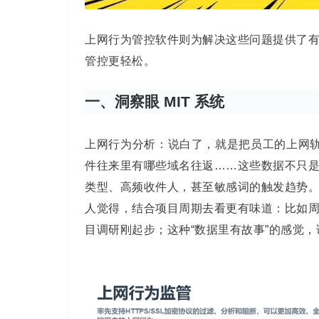
上网行为管控软件则为解决这些问题提供了
管控更轻松。
一、洞察眼 MIT 系统
上网行为分析：说白了，就是把员工的上网轨
件往来里有哪些域名往返……这些数据不只
类型、高频收件人，甚至敏感词的触发趋势
人觉得，结合项目周期去看更有味道：比如
目调研刚起步；这种“数据里有故事”的感觉