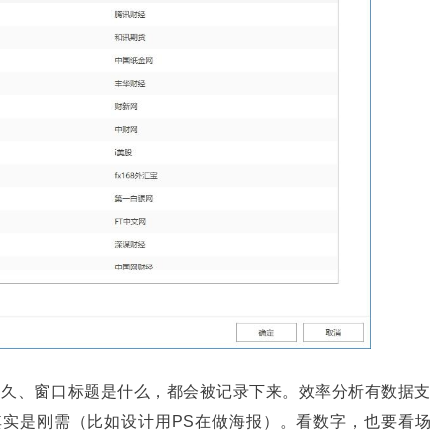
多久、窗口标题是什么，都会被记录下来。效率分析有数据支
其实是刚需（比如设计用PS在做海报）。看数字，也要看场