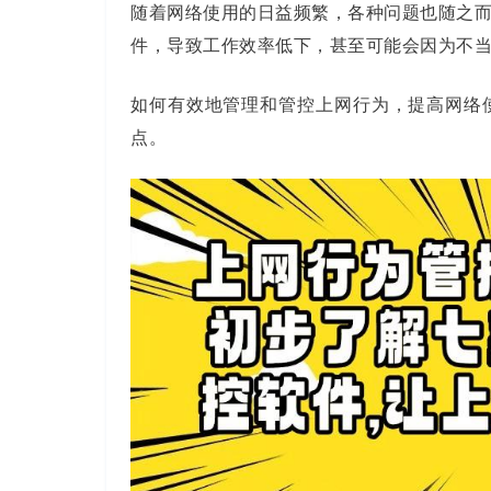
随着网络使用的日益频繁，各种问题也随之
件，导致工作效率低下，甚至可能会因为不
如何有效地管理和管控上网行为，提高网络
点。