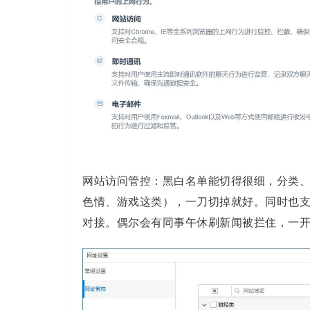
网站访问管控：黑白名单能切得很细，分类
色情、游戏这类），一刀切掉就好。同时也
对接。偶尔会有同事午休刷新闻被拦住，一