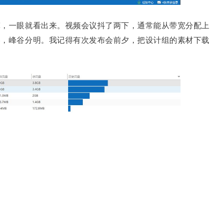
宽，一眼就看出来。视频会议抖了两下，通常能从带宽分配上
略，峰谷分明。我记得有次发布会前夕，把设计组的素材下载