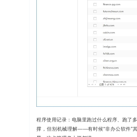
程序使用记录：电脑里跑过什么程序、跑了
撑，但别机械理解——有时候“非办公软件”