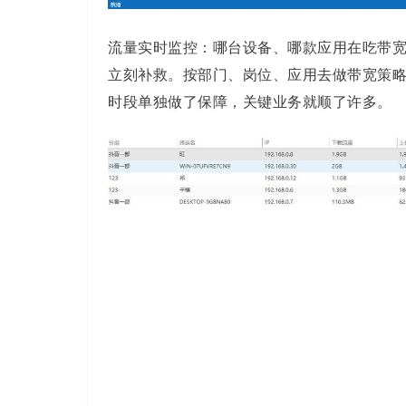
流量实时监控：哪台设备、哪款应用在吃带
立刻补救。按部门、岗位、应用去做带宽策
时段单独做了保障，关键业务就顺了许多。