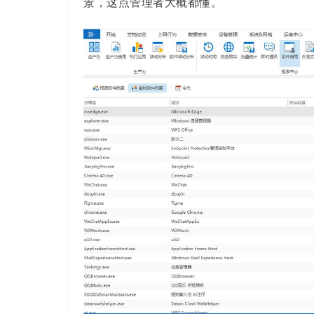
景，这点管理者大概都懂。