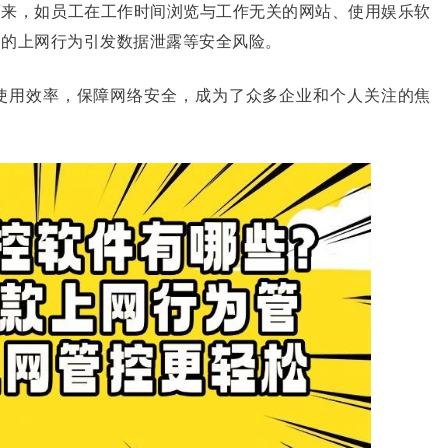
而来，如员工在工作时间浏览与工作无关的网站、使用娱乐软
当的上网行为引发数据泄露等安全风险。
使用效率，保障网络安全，成为了众多企业和个人关注的焦