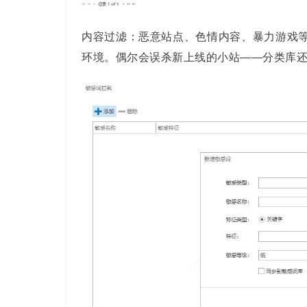
内容过滤：恶意站点、色情内容、暴力游戏等
环境。偶尔会误杀新上线的小站——分类库