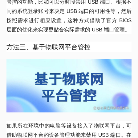
管控的功能，比如可以分时段禁用 USB 端口、根据不
同的系统登录账号来决定 USB 端口的可用性等，然后
按照需求进行相应设置，这种方式借助了官方 BIOS
层面的优化来实现更贴合实际需求的 USB 端口管理。
方法三、基于物联网平台管控
如果所在环境中的电脑等设备接入了物联网平台，可
借助物联网平台的设备管理功能来禁用 USB 端口。在