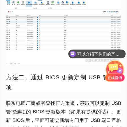
可以介绍下你们的产品么？
方法二、通过 BIOS 更新定制 USB 管控选
项
联系电脑厂商或者查找官方渠道，获取可以定制 USB
管控选项的 BIOS 更新版本（如果有提供的话）。更
新 BIOS 后，里面可能会新增专门用于 USB 端口严格