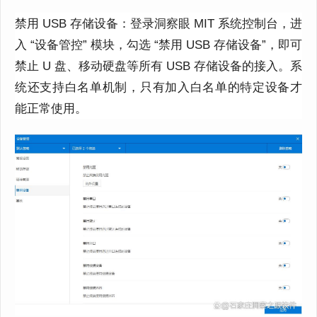
禁用 USB 存储设备：登录洞察眼 MIT 系统控制台，进
入 “设备管控” 模块，勾选 “禁用 USB 存储设备”，即可
禁止 U 盘、移动硬盘等所有 USB 存储设备的接入。系
统还支持白名单机制，只有加入白名单的特定设备才
能正常使用。