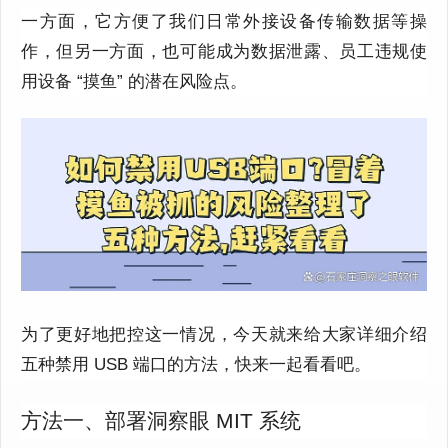
一方面，它方便了我们日常外接设备传输数据等操
作，但另一方面，也可能成为数据泄露、员工违规使
用设备 “摸鱼” 的潜在风险点。
为了更好地把控这一情况，今天就来给大家详细介绍
五种禁用 USB 端口的方法，快来一起看看吧。
方法一、部署洞察眼 MIT 系统