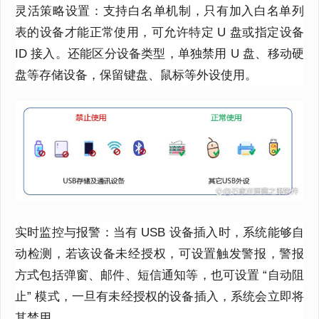
灵活策略设置：支持白名单机制，只有加入白名单列
表的设备才能正常使用，可允许特定 U 盘或指定设备
ID 接入。还能区分设备类型，单独禁用 U 盘、移动硬
盘等存储设备，保留键盘、鼠标等外设使用。
实时监控与报警：当有 USB 设备插入时，系统能够自
动检测，若该设备未经授权，可设置触发警报，警报
方式包括弹窗、邮件、短信通知等，也可设置 “自动阻
止” 模式，一旦有未经授权的设备插入，系统会立即将
其禁用。