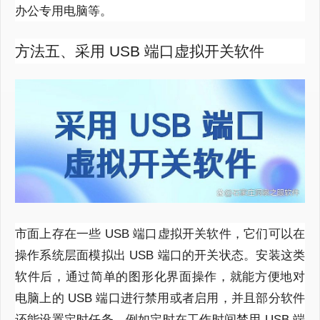
办公专用电脑等。
方法五、采用 USB 端口虚拟开关软件
市面上存在一些 USB 端口虚拟开关软件，它们可以在
操作系统层面模拟出 USB 端口的开关状态。安装这类
软件后，通过简单的图形化界面操作，就能方便地对
电脑上的 USB 端口进行禁用或者启用，并且部分软件
还能设置定时任务，例如定时在工作时间禁用 USB 端