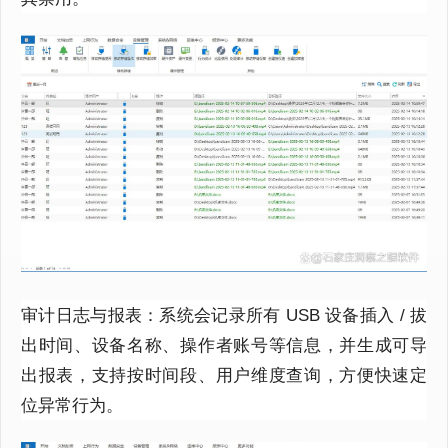
审计日志与报表：系统会记录所有 USB 设备插入 / 拔
出时间、设备名称、操作者账号等信息，并生成可导
出报表，支持按时间段、用户维度查询，方便快速定
位异常行为。