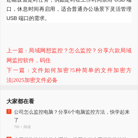
口，休息时间再启用，适合普通办公场景下灵活管理
USB 端口的需求。
上一篇
: 局域网想监控？怎么监控？分享六款局域
网监控软件，码住
下一篇
: 文件如何加密?5种简单的文件加密方
法|2025加密文件必备
大家都在看
1
公司怎么监控电脑？分享6个电脑监控方法，快学起来
了
766 + 阅读