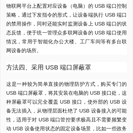
物联网平台上配置对应设备（电脑）的 USB 端口控制
策略，通过下发指令的形式，让设备端执行 USB 端口
的禁用操作，同时还能实时监测设备上 USB 端口的状
态反馈，便于统一管理众多联网设备的 USB 端口使用
情况，常用于智能化办公大楼、工厂车间等有多台联
网设备的场所。
方法四、采用 USB 端口屏蔽罩
这是一种较为简单直接的物理防护方式，购买专门的
USB 端口屏蔽罩，将其安装在电脑的 USB 接口处，这
种屏蔽罩可以完全覆盖 USB 接口，使外部的 USB 设
备无法插入，从物理层面杜绝了 USB 设备接入的可能
性，适用于对 USB 端口管控要求极高且不需要频繁变
动 USB 设备使用状态的固定设备场景，比如一些政务