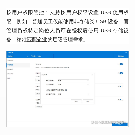
按用户权限管控：支持按用户权限设置 USB 使用权
限。例如，普通员工仅能使用非存储类 USB 设备，而
管理员或特定岗位人员可在授权后使用 USB 存储设
备，精准匹配企业的层级管理需求。