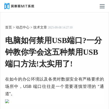
首页
>
动态中心
>
技术文章
2025-09-08 14:27:10
电脑如何禁用USB端口?一分
钟教你学会这五种禁用USB
端口方法!太实用了!
在如今的办公环境以及各类对数据安全有严格要求的
场所中，USB 端口往往是一个需要谨慎管理的 “通
道”。