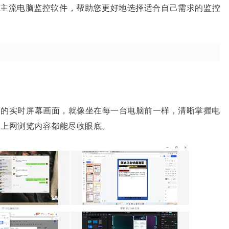
五款主流电脑监控软件，帮助您更好地选择适合自己需求的监控
脑的实时屏幕画面，就像坐在每一台电脑前一样，清晰掌握电
子上网浏览内容都能尽收眼底。