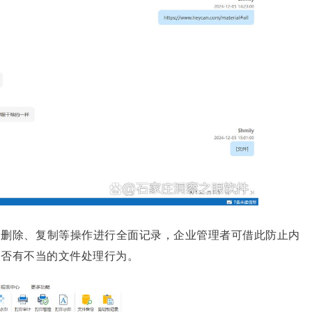
、删除、复制等操作进行全面记录，企业管理者可借此防止内
是否有不当的文件处理行为。