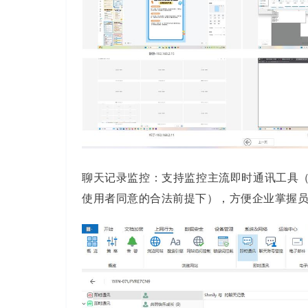
聊天记录监控：支持监控主流即时通讯工具（
使用者同意的合法前提下），方便企业掌握