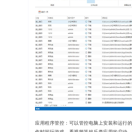
应用程序管控：可以管控电脑上安装和运行
作时间玩游戏、看视频等娱乐类应用的启动