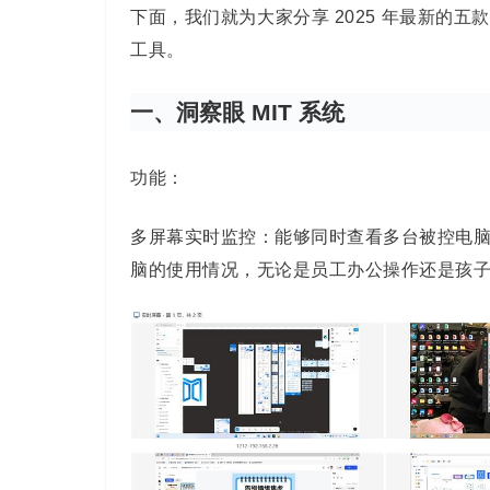
下面，我们就为大家分享 2025 年最新的
工具。
一、洞察眼 MIT 系统
功能：
多屏幕实时监控：能够同时查看多台被控电
脑的使用情况，无论是员工办公操作还是孩