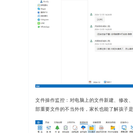
文件操作监控：对电脑上的文件新建、修改
部重要文件的不当外传，家长也能了解孩子