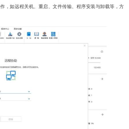
操作，如远程关机、重启、文件传输、程序安装与卸载等，方