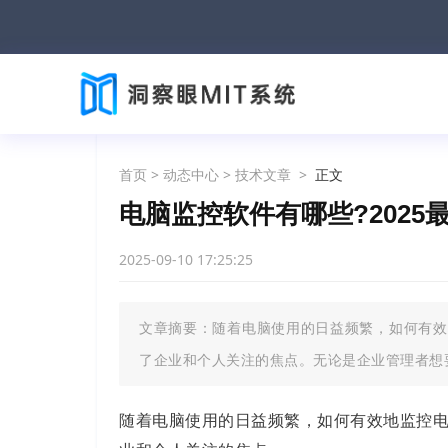
首页
>
动态中心
>
技术文章
>
正文
电脑监控软件有哪些?2025
2025-09-10 17:25:25
文章摘要：随着电脑使用的日益频繁，如何有效
了企业和个人关注的焦点。无论是企业管理者想
随着电脑使用的日益频繁，如何有效地监控