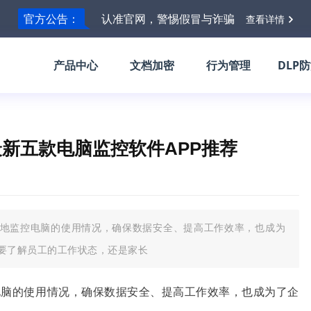
官方公告：
认准官网，警惕假冒与诈骗
查看详情
产品中心
文档加密
行为管理
DLP
最新五款电脑监控软件APP推荐
地监控电脑的使用情况，确保数据安全、提高工作效率，也成为
要了解员工的工作状态，还是家长
电脑的使用情况，确保数据安全、提高工作效率，也成为了企