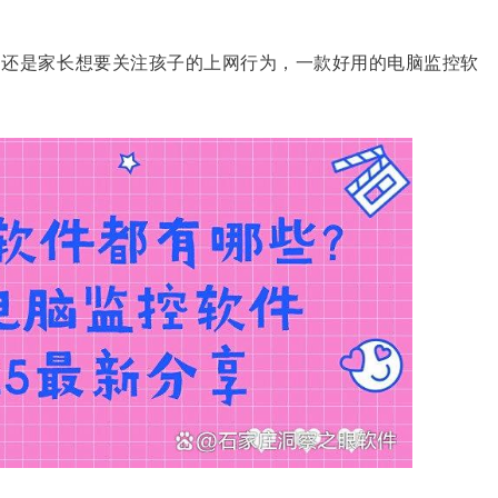
，还是家长想要关注孩子的上网行为，一款好用的电脑监控软