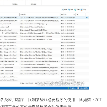
的各类应用程序，限制某些非必要程序的使用，比如禁止在工
，保障工作效率或者引导孩子合理使用电脑。