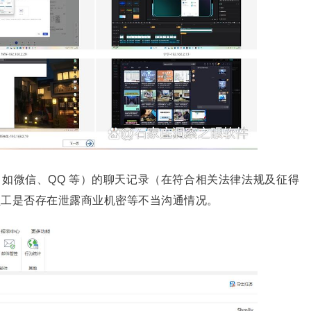
如微信、QQ 等）的聊天记录（在符合相关法律法规及征得
员工是否存在泄露商业机密等不当沟通情况。