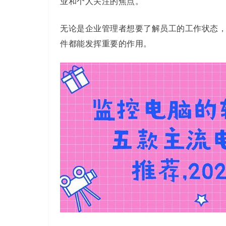
业和个人关注的焦点。
无论是企业管理者想要了解员工的工作状态
件都能发挥重要的作用。