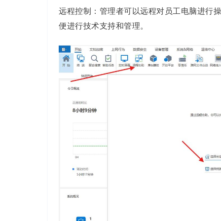
远程控制：管理者可以远程对员工电脑进行
便进行技术支持和管理。