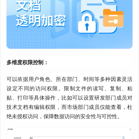
多维度权限控制：
可以依据用户角色、所在部门、时间等多种因素灵活
设定不同的访问权限。
限制
文件的读写、复制、粘
贴、打印等具体操作，比如可以设置研发部门成员对
技术文档有编辑权限，而市场部门成员仅能查看，杜
绝未授权访问，保障数据访问的安全性与可控性。