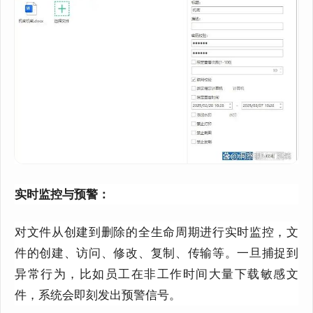
实时监控与预警：
对文件从创建到删除的全生命周期进行实时监控，文
件的创建、访问、修改、复制、传输等。一旦捕捉到
异常行为，比如员工在非工作时间大量下载敏感文
件，系统会即刻发出预警信号
。