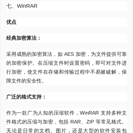
七、WinRAR
优点
经典加密算法：
采用成熟的加密算法，如
AES
加密，为文件提供可靠
的加密保护。在压缩文件时设置密码，即可对文件进
行加密，使文件在存储和传输过程中不易被破解，保
障文件的安全性。
广泛的格式支持：
作为一款广为人知的压缩软件，
WinRAR
支持多种文
件格式的压缩与加密，包括
RAR
、
ZIP
等常见格式。
无论是日常的文档、图片，还是大型的软件安装包