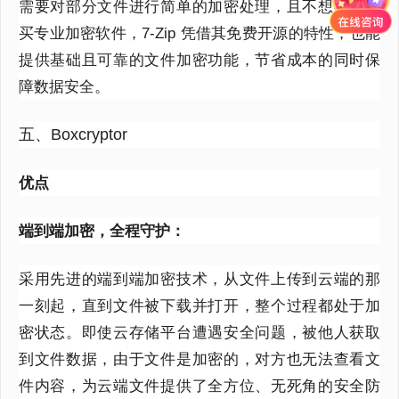
需要对部分文件进行简单的加密处理，且不想额外购
买专业加密软件，
7-Zip
凭借其免费开源的特性，也能
提供基础且可靠的文件加密功能，节省成本的同时保
障数据安全。
五、Boxcryptor
优点
端到端加密，全程守护：
采用先进的端到端加密技术，从文件上传到云端的那
一刻起，直到文件被下载并打开，整个过程都处于加
密状态。即使云存储平台遭遇安全问题，被他人获取
到文件数据，由于文件是加密的，对方也无法查看文
件内容，为云端文件提供了全方位、无死角的安全防