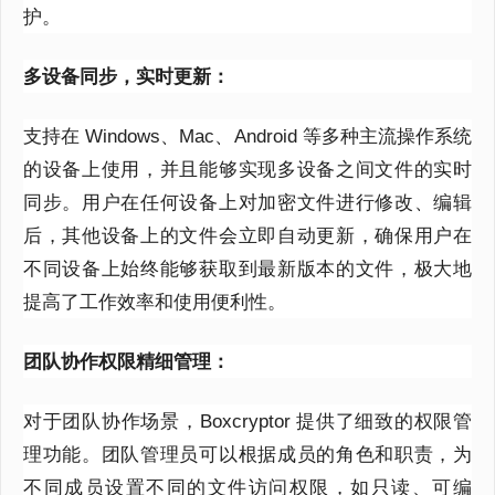
护。
多设备同步，实时更新：
支持在
Windows
、
Mac
、
Android
等多种主流操作系统
的设备上使用，并且能够实现多设备之间文件的实时
同步。用户在任何设备上对加密文件进行修改、编辑
后，其他设备上的文件会立即自动更新，确保用户在
不同设备上始终能够获取到最新版本的文件，极大地
提高了工作效率和使用便利性。
团队协作权限精细管理：
对于团队协作场景，
Boxcryptor
提供了细致的权限管
理功能。团队管理员可以根据成员的角色和职责，为
不同成员设置不同的文件访问权限，如只读、可编