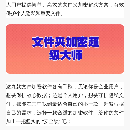
人用户提供简单、高效的文件夹加密解决方案，有效
保护个人隐私和重要文件。
这九款文件加密软件各有千秋，无论你是企业用户，
想要保护核心数据；还是个人用户，想要守护隐私文
件，都能在其中找到最适合自己的那一款。赶紧根据
自己的需求，选择一款合适的加密软件，给你的文件
加上一把坚实的
“安全锁” 吧！