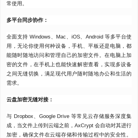
常使用。
多平台同步协作：
全面支持
Windows
、
Mac
、
iOS
、
Android
等多平台使
用，无论你使用何种设备，手机、平板还是电脑，都
能随时随地访问和管理自己的加密文件。在电脑上加
密的文件，在手机上也能快速解密查看，实现多设备
之间无缝切换，满足现代用户随时随地办公和生活的
需求。
云盘加密无缝对接：
与
Dropbox
、
Google Drive
等常见云存储服务深度集
成，当文件上传到云端之前，
AxCrypt
会自动对其进行
加密，确保文件在云端存储和传输过程中的安全性。