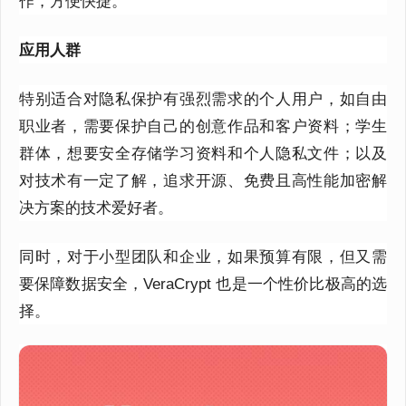
作，方便快捷。
应用人群
特别适合对隐私保护有强烈需求的个人用户，如自由
职业者，需要保护自己的创意作品和客户资料；学生
群体，想要安全存储学习资料和个人隐私文件；以及
对技术有一定了解，追求开源、免费且高性能加密解
决方案的技术爱好者。
同时，对于小型团队和企业，如果预算有限，但又需
要保障数据安全，
VeraCrypt
也是一个性价比极高的选
择。