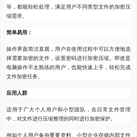
等，都能轻松处理，满足用户不同类型文件的加密压
缩需求。
简单易用：
操作界面简洁直观，用户在使用过程中可以方便地选
择需要加密的文件，设置密码进行加密压缩。即使是
电脑操作不太熟练的用户，也能快速上手，轻松完成
文件加密任务。
应用人群
适用于广大个人用户和小型团队，在日常文件管理
中，对文件进行压缩整理的同时进行加密保护。
例如个人用户备份重要资料、小型企业存储内部文件