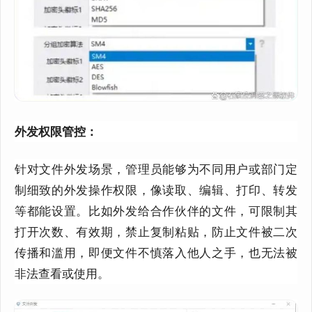
外发权限管控：
针对文件外发场景，管理员能够为不同用户或部门定
制细致的外发操作权限，像读取、编辑、打印、转发
等都能设置。比如外发给合作伙伴的文件，可限制其
打开次数、有效期，禁止复制粘贴，防止文件被二次
传播和滥用，即便文件不慎落入他人之手，也无法被
非法查看或使用。