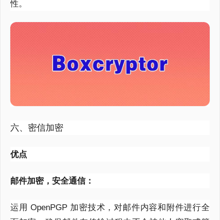
性。
六、密信加密
优点
邮件加密，安全通信：
运用
OpenPGP
加密技术，对邮件内容和附件进行全