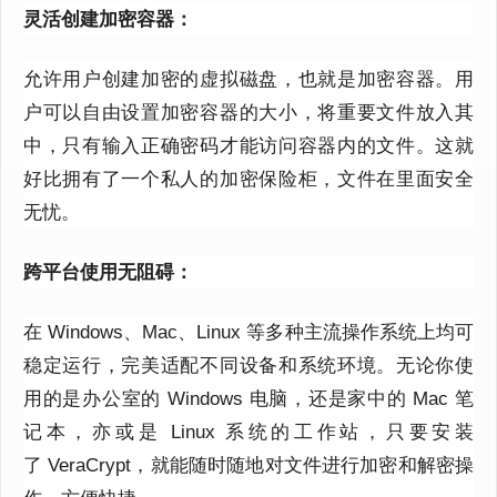
灵活创建加密容器：
允许用户创建加密的虚拟磁盘，也就是加密容器。用
户可以自由设置加密容器的大小，将重要文件放入其
中，只有输入正确密码才能访问容器内的文件。这就
好比拥有了一个私人的加密保险柜，文件在里面安全
无忧。
跨平台使用无阻碍：
在
Windows
、
Mac
、
Linux
等多种主流操作系统上均可
稳定运行，完美适配不同设备和系统环境。无论你使
用的是办公室的
Windows
电脑，还是家中的
Mac
笔
记本，亦或是
Linux
系统的工作站，只要安装
了
VeraCrypt
，就能随时随地对文件进行加密和解密操