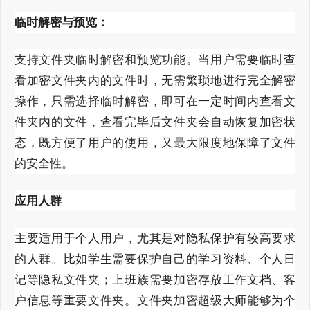
临时解密与预览：
支持文件夹临时解密和预览功能。当用户需要临时查
看加密文件夹内的文件时，无需繁琐地进行完全解密
操作，只需选择临时解密，即可在一定时间内查看文
件夹内的文件，查看完毕后文件夹会自动恢复加密状
态，既方便了用户的使用，又最大限度地保障了文件
的安全性。
应用人群
主要适用于个人用户，尤其是对隐私保护有较高要求
的人群。比如学生需要保护自己的学习资料、个人日
记等隐私文件夹；上班族需要加密存放工作文档、客
户信息等重要文件夹。文件夹加密超级大师能够为个