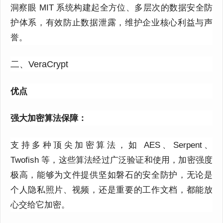
洞察眼
MIT
系统构建起全方位、多层次的数据安全防
护体系，有效防止数据泄露，维护企业核心利益与声
誉。
二、VeraCrypt
优点
强大加密算法保障：
支持多种顶尖加密算法，如
AES
、
Serpent
、
Twofish
等，这些算法经过广泛验证和使用，加密强度
极高，能够为文件提供坚如磐石的安全防护，无论是
个人隐私照片、视频，还是重要的工作文档，都能放
心交给它加密。