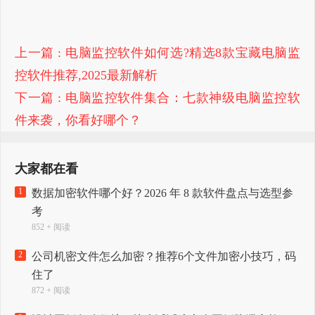
上一篇
: 电脑监控软件如何选?精选8款宝藏电脑监
控软件推荐,2025最新解析
下一篇
: 电脑监控软件集合：七款神级电脑监控软
件来袭，你看好哪个？
大家都在看
1
数据加密软件哪个好？2026 年 8 款软件盘点与选型参
考
852 + 阅读
2
公司机密文件怎么加密？推荐6个文件加密小技巧，码
住了
872 + 阅读