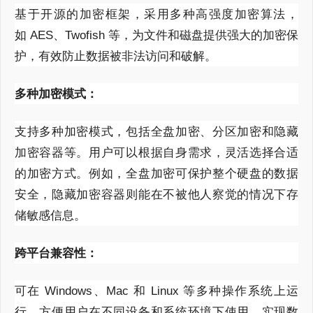
基于开源的加密框架，采用多种高强度加密算法，
如
AES
、
Twofish
等，为文件和磁盘提供强大的加密保
护，有效防止数据被非法访问和破解。
多种加密模式：
支持多种加密模式，包括全盘加密、分区加密和隐藏
加密容器等。用户可以根据自身需求，灵活选择合适
的加密方式。例如，全盘加密可保护整个硬盘的数据
安全，隐藏加密容器则能在不被他人察觉的情况下存
储敏感信息。
跨平台兼容性：
可在
Windows
、
Mac
和
Linux
等多种操作系统上运
行，方便用户在不同设备和系统环境下使用，实现数