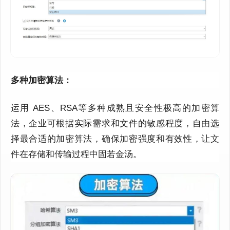
多种加密算法：
运用
AES
、
RSA
等多种成熟且安全性极高的加密算
法，企业可根据实际需求和文件的敏感程度，自由选
择最合适的加密算法，确保加密强度和有效性，让文
件在存储和传输过程中固若金汤。