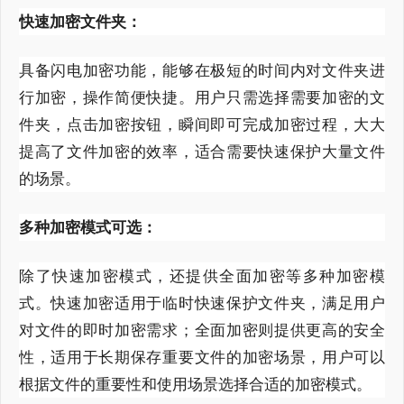
快速加密文件夹：
具备闪电加密功能，能够在极短的时间内对文件夹进
行加密，操作简便快捷。用户只需选择需要加密的文
件夹，点击加密按钮，瞬间即可完成加密过程，大大
提高了文件加密的效率，适合需要快速保护大量文件
的场景。
多种加密模式可选：
除了快速加密模式，还提供全面加密等多种加密模
式。快速加密适用于临时快速保护文件夹，满足用户
对文件的即时加密需求；全面加密则提供更高的安全
性，适用于长期保存重要文件的加密场景，用户可以
根据文件的重要性和使用场景选择合适的加密模式。