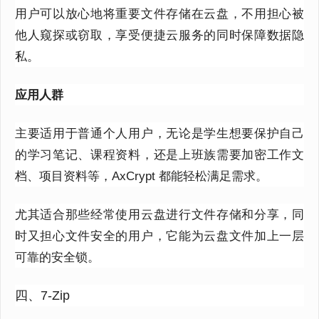
用户可以放心地将重要文件存储在云盘，不用担心被
他人窥探或窃取，享受便捷云服务的同时保障数据隐
私。
应用人群
主要适用于普通个人用户，无论是学生想要保护自己
的学习笔记、课程资料，还是上班族需要加密工作文
档、项目资料等，
AxCrypt
都能轻松满足需求。
尤其适合那些经常使用云盘进行文件存储和分享，同
时又担心文件安全的用户，它能为云盘文件加上一层
可靠的安全锁。
四、7-Zip