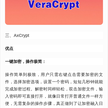
三、AxCrypt
优点
一键加密，操作极简：
操作简单到极致，用户只需右键点击需要加密的文
件，选择加密选项，设置一个密码，短短几秒钟就能
完成加密过程。解密时同样轻松，双击加密文件，输
入密码即可直接打开，就像日常打开普通文件一样方
便，无需复杂的操作步骤，真正做到了让加密融入日