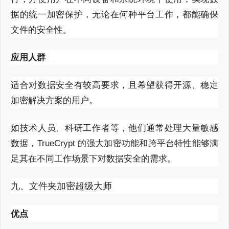
据的统一加密保护，无论在何种平台工作，都能确保
文件的安全性。
应用人群
适合对数据安全有较高要求，且希望获得开源、稳定
加密解决方案的用户。
如技术人员、科研工作者等，他们通常处理大量敏感
数据，
TrueCrypt
的强大加密功能和跨平台特性能够满
足其在不同工作场景下对数据安全的需求。
九、文件夹加密超级大师
优点