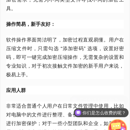
具。
操作简易，新手友好：
软件操作界面简洁明了，加密过程直观易懂。用户在
压缩文件时，只需勾选
“添加密码” 选项，设置好密
码，即可一键完成加密压缩操作，无需复杂的设置和
专业知识，对于初次接触文件加密的新手用户来说，
极易上手。
应用人群
非常适合普通个人用户在日常文件管理中使用，比如
你们是怎么收费的呢？
对电脑中的文件进行整理、备份时，顺便对重要文件
进行加密保护；对于一些小型团队和企业，如果只是