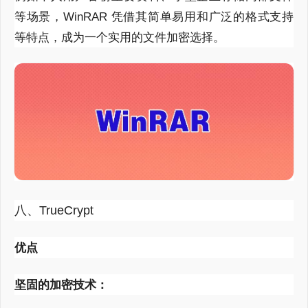
等场景，
WinRAR
凭借其简单易用和广泛的格式支持
等特点，成为一个实用的文件加密选择。
八、TrueCrypt
优点
坚固的加密技术：