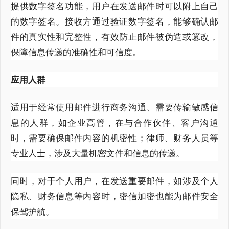
提供数字签名功能，用户在发送邮件时可以附上自己
的数字签名。接收方通过验证数字签名，能够确认邮
件的真实性和完整性，有效防止邮件被伪造或篡改，
保障信息传递的准确性和可信度。
应用人群
适用于经常使用邮件进行商务沟通、需要传输敏感信
息的人群，如企业高管，在与合作伙伴、客户沟通
时，需要确保邮件内容的机密性；律师、财务人员等
专业人士，涉及大量机密文件和信息的传递。
同时，对于个人用户，在发送重要邮件，如涉及个人
隐私、财务信息等内容时，密信加密也能为邮件安全
保驾护航。