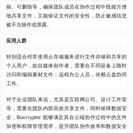
辑、可删除等，确保团队成员在协作过程中既能方便
地共享文件，又能保证文件的安全性，防止敏感信息
被不当操作或泄露。
应用人群
特别适合经常使用云存储服务进行文件存储和共享的
个人用户，如自媒体创作者，需要在不同设备上随时
访问和编辑素材文件；远程办公人员，依赖云盘协同
工作。
对于企业团队来说，尤其是互联网公司、设计工作室
等，需要在团队内部高效共享文件，同时保障数据安
全，
Boxcryptor
能够满足其在云端协作过程中的文件
加密和权限管理需求，提升团队协作效率和数据安全