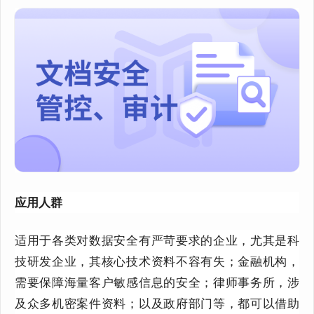
应用人群
适用于各类对数据安全有严苛要求的企业，尤其是科
技研发企业，其核心技术资料不容有失；金融机构，
需要保障海量客户敏感信息的安全；律师事务所，涉
及众多机密案件资料；以及政府部门等，都可以借助