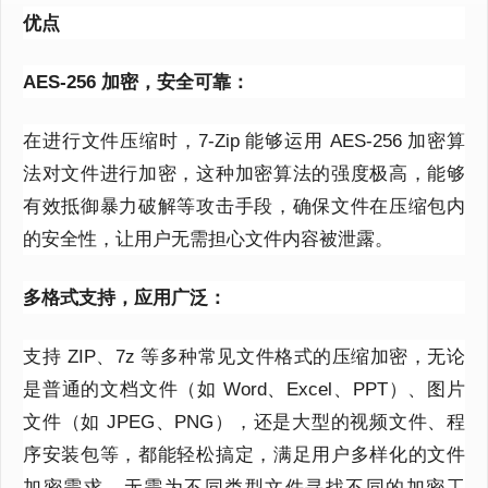
优点
AES-256
加密，安全可靠：
在进行文件压缩时，
7-Zip
能够运用
AES-256
加密算
法对文件进行加密，这种加密算法的强度极高，能够
有效抵御暴力破解等攻击手段，确保文件在压缩包内
的安全性，让用户无需担心文件内容被泄露。
多格式支持，应用广泛：
支持
ZIP
、
7z
等多种常见文件格式的压缩加密，无论
是普通的文档文件（如
Word
、
Excel
、
PPT
）、图片
文件（如
JPEG
、
PNG
），还是大型的视频文件、程
序安装包等，都能轻松搞定，满足用户多样化的文件
加密需求，无需为不同类型文件寻找不同的加密工