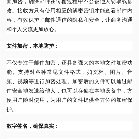
面加密，确保邮件在传输过程中不会被他人窃取或篡
改。接收方只有使用相应的解密密钥才能查看邮件内
容，有效保护了邮件通信的隐私和安全，让商务沟通
和个人交流更加放心。
文件加密，本地防护：
不仅专注于邮件加密，还具备强大的本地文件加密功
能。支持对各种常见文件格式，如文档、图片、音
频、视频等进行加密处理。加密后的文件可以通过邮
件安全地发送给他人，也可以存储在本地设备中，方
便用户随时使用，为用户的文件提供全方位的加密保
护。
数字签名，确保真实：