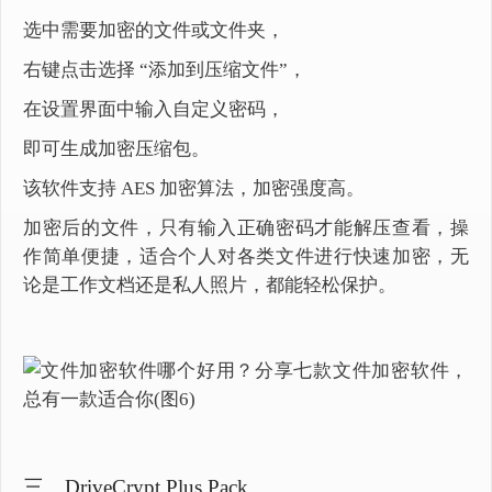
选中需要加密的文件或文件夹，
右键点击选择 “添加到压缩文件”，
在设置界面中输入自定义密码，
即可生成加密压缩包。
该软件支持 AES 加密算法，加密强度高。
加密后的文件，只有输入正确密码才能解压查看，操
作简单便捷，适合个人对各类文件进行快速加密，无
论是工作文档还是私人照片，都能轻松保护。
三、DriveCrypt Plus Pack