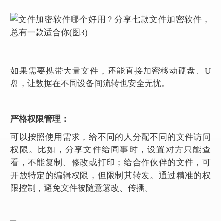
如果需要携带大量文件，还能直接加密移动硬盘、U
盘，让数据在不同设备间流转也安全无忧。
严格权限管理：
可以按照使用需求，给不同的人分配不同的文件访问
权限。比如，分享文件给同事时，设置对方只能查
看，不能复制、修改或打印；给合作伙伴的文件，可
开放特定的编辑权限，但限制其转发。通过精准的权
限控制，避免文件被随意篡改、传播。