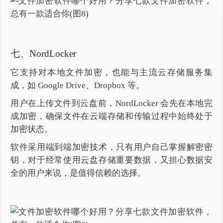
七、NordLocker
它支持对本地文件加密，也能与主流云存储服务集
成，如 Google Drive、Dropbox 等。
用户在上传文件到云盘前，NordLocker 会先在本地完
成加密，确保文件在云端存储和传输过程中始终处于
加密状态。
软件采用端到端加密技术，只有用户自己掌握解密密
钥，对于经常使用云盘存储重要数据，又担心数据安
全的用户来说，是值得信赖的选择。