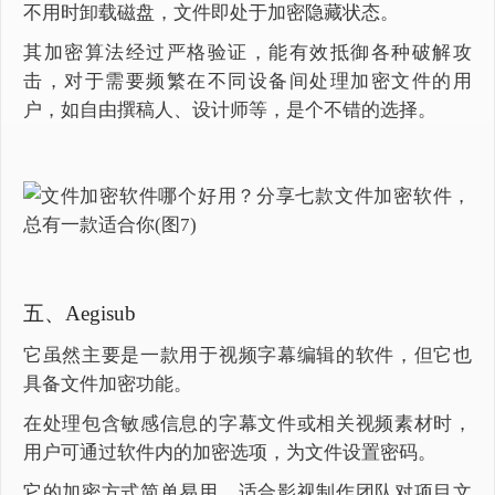
不用时卸载磁盘，文件即处于加密隐藏状态。
其加密算法经过严格验证，能有效抵御各种破解攻
击，对于需要频繁在不同设备间处理加密文件的用
户，如自由撰稿人、设计师等，是个不错的选择。
五、Aegisub
它虽然主要是一款用于视频字幕编辑的软件，但它也
具备文件加密功能。
在处理包含敏感信息的字幕文件或相关视频素材时，
用户可通过软件内的加密选项，为文件设置密码。
它的加密方式简单易用，适合影视制作团队对项目文