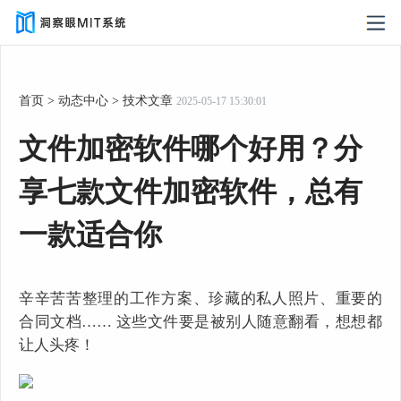
首页
>
动态中心
>
技术文章
2025-05-17 15:30:01
文件加密软件哪个好用？分
享七款文件加密软件，总有
一款适合你
辛辛苦苦整理的工作方案、珍藏的私人照片、重要的
合同文档…… 这些文件要是被别人随意翻看，想想都
让人头疼！