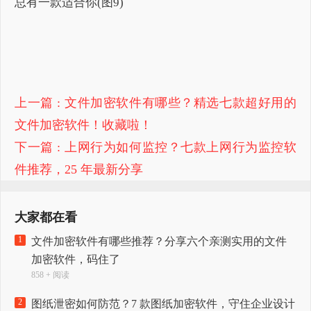
上一篇
: 文件加密软件有哪些？精选七款超好用的
文件加密软件！收藏啦！
下一篇
: 上网行为如何监控？七款上网行为监控软
件推荐，25 年最新分享​
大家都在看
1
文件加密软件有哪些推荐？分享六个亲测实用的文件
加密软件，码住了
858 + 阅读
2
图纸泄密如何防范？7 款图纸加密软件，守住企业设计