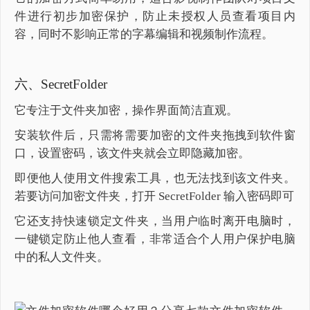
件进行初步加密保护，防止未授权人员查看项目内
容，同时不影响正常的字幕编辑和视频制作流程。
六、SecretFolder
它专注于文件夹加密，操作界面简洁直观。
安装软件后，只需将需要加密的文件夹拖拽到软件窗
口，设置密码，该文件夹就会立即隐藏加密。
即便他人使用文件搜索工具，也无法找到该文件夹。
若要访问加密文件夹，打开 SecretFolder 输入密码即可
它还支持快速锁定文件夹，当用户临时离开电脑时，
一键锁定防止他人查看，非常适合个人用户保护电脑
中的私人文件夹。