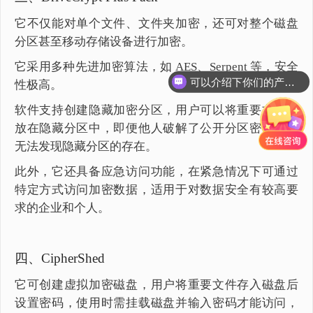
它不仅能对单个文件、文件夹加密，还可对整个磁盘
分区甚至移动存储设备进行加密。
它采用多种先进加密算法，如 AES、Serpent 等，安全
可以介绍下你们的产品么？
性极高。
软件支持创建隐藏加密分区，用户可以将重要文件存
放在隐藏分区中，即便他人破解了公开分区密码，也
无法发现隐藏分区的存在。
此外，它还具备应急访问功能，在紧急情况下可通过
特定方式访问加密数据，适用于对数据安全有较高要
求的企业和个人。
四、CipherShed
它可创建虚拟加密磁盘，用户将重要文件存入磁盘后
设置密码，使用时需挂载磁盘并输入密码才能访问，