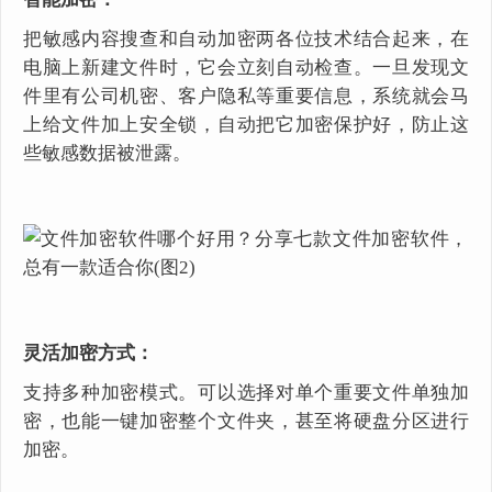
把敏感内容搜查和自动加密两各位技术结合起来，在
电脑上新建文件时，它会立刻自动检查。一旦发现文
件里有公司机密、客户隐私等重要信息，系统就会马
上给文件加上安全锁，自动把它加密保护好，防止这
些敏感数据被泄露。
灵活加密方式：
支持多种加密模式。可以选择对单个重要文件单独加
密，也能一键加密整个文件夹，甚至将硬盘分区进行
加密。