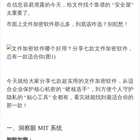
在信息容易泄露的今天，给文件找个靠谱的 “安全屋”
太重要了。
市面上文件加密软件那么多，到底该咋选？别犯愁！
今天就给大家分享七款超实用的文件加密软件，从适
合企业保护核心机密的 “硬核选手”，到方便个人守护
隐私的 “贴心工具” 全都有，看完就能找到最适合你的
那一款！
一、洞察眼 MIT 系统
智能加密：