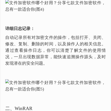
详细日志记录：
自动记录所有对加密文件的操作，包括打开、关闭、
修改、复制、删除的时间，以及操作人的相关信息。
通过查看操作日志，你可以清楚了解文件的使用情
况，一旦出现数据异常，能快速追溯操作源头，及时
发现潜在的安全问题。
二、WinRAR